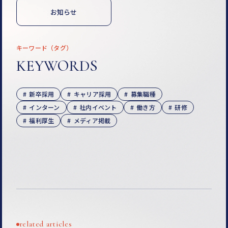
お知らせ
キーワード（タグ）
KEYWORDS
新卒採用
キャリア採用
募集職種
インターン
社内イベント
働き方
研修
福利厚生
メディア掲載
related articles