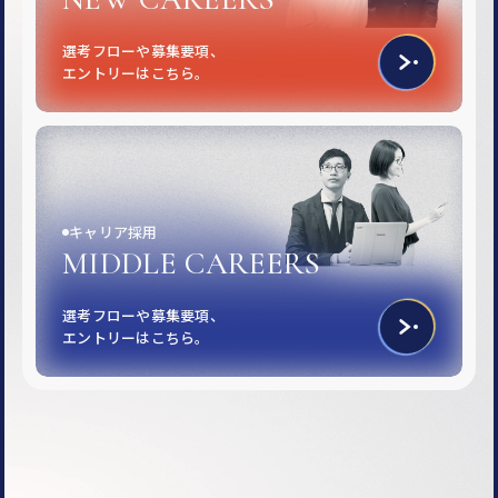
選考フローや募集要項、
エントリーはこちら。
キャリア採用
MIDDLE CAREERS
選考フローや募集要項、
エントリーはこちら。