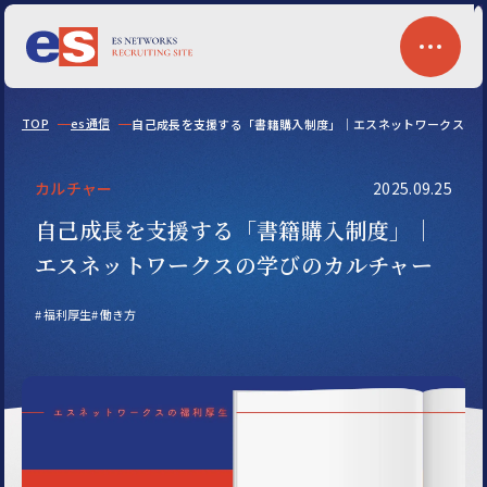
TOP
es通信
自己成長を支援する「書籍購入制度」｜エスネットワークスの
カルチャー
2025.09.25
自己成長を支援する「書籍購入制度」｜
エスネットワークスの学びのカルチャー
福利厚生
働き方