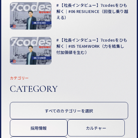
【社長インタビュー】7codesをひも
解く｜#06 RESILIENCE（回復し乗り越
える）
【社長インタビュー】7codesをひも
解く｜#05 TEAMWORK（力を結集し
付加価値を生む）
カテゴリー
CATEGORY
すべてのカテゴリーを選択
採用情報
カルチャー