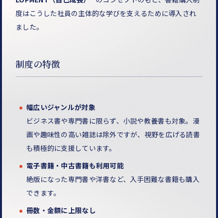
度はこうした社員の主体的な学びを支えるために導入され
ました。
制度の特徴
幅広いジャンルが対象
ビジネス書や専門書に限らず、小説や教養書も対象。漫
画や趣味性の高い雑誌は除外ですが、視野を広げる読書
も積極的に支援しています。
電子書籍・中古書籍も利用可能
絶版になった専門書や洋書など、入手困難な書籍も購入
できます。
冊数・金額に上限なし