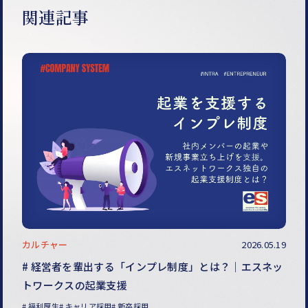
関連記事
カルチャー
2026.05.19
経営者を輩出する「インプレ制度」とは？｜エスネッ
トワークスの起業支援
福利厚生
キャリア採用
新卒採用