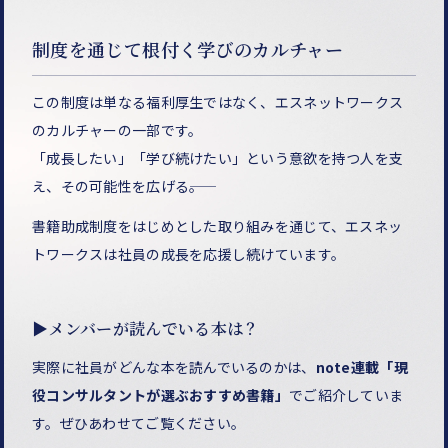
制度を通じて根付く学びのカルチャー
この制度は単なる福利厚生ではなく、エスネットワークス
のカルチャーの一部です。
「成長したい」「学び続けたい」という意欲を持つ人を支
え、その可能性を広げる――。
書籍助成制度をはじめとした取り組みを通じて、エスネッ
トワークスは社員の成長を応援し続けています。
▶メンバーが読んでいる本は？
実際に社員がどんな本を読んでいるのかは、
note連載「現
役コンサルタントが選ぶおすすめ書籍」
でご紹介していま
す。ぜひあわせてご覧ください。