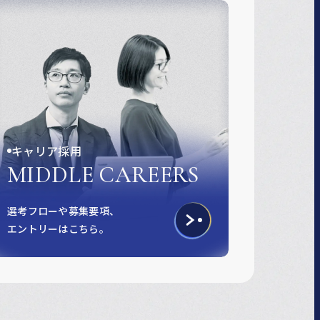
キャリア採用
MIDDLE CAREERS
選考フローや募集要項、
エントリーはこちら。