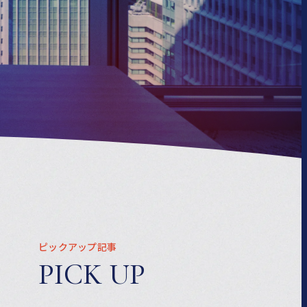
ピックアップ記事
PICK UP