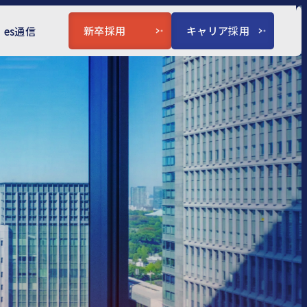
新卒採用
キャリア採用
es通信